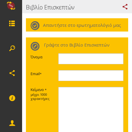
Βιβλίο Επισκεπτών
Απαντήστε στο ερωτηματολόγιό μας
Γράψτε στο Βιβλίο Επισκεπτών
Όνομα
Email
*
Κείμενο
*
μέχρι 1000
χαρακτήρες