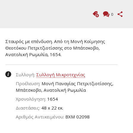
0
Σταυρός με επένδυση. Από τη Μονή Κοίμησης
Θεοτόκου Πετριτζιοτίσσης στο Μπάτσκοβο,
Ανατολική Ρωμυλία, 1654.
Συλλογή:
Συλλογή Μικροτεχνίας
Προέλευση:
Μονή Παναγίας Πετριτζιοτίσσης,
Μπάτσκοβο, Ανατολική Ρωμυλία
Χρονολόγηση:
1654
Διαστάσεις:
48 x 22 εκ.
Aριθμός Αντικειμένου:
ΒΧΜ 02098