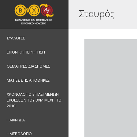
Σταυρός
ΣΥΛΛΟΓΕΣ
ΕΙΚΟΝΙΚΗ ΠΕΡΙΗΓΗΣΗ
ΘΕΜΑΤΙΚΕΣ ΔΙΑΔΡΟΜΕΣ
ΜΑΤΙΕΣ ΣΤΙΣ ΑΠΟΘΗΚΕΣ
ΧΡΟΝΟΛΟΓΙΟ ΕΠΙΛΕΓΜΕΝΩΝ
ΕΚΘΕΣΕΩΝ ΤΟΥ ΒΧΜ ΜΕΧΡΙ ΤΟ
2010
ΠΑΙΧΝΙΔΙΑ
ΗΜΕΡΟΛΟΓΙΟ