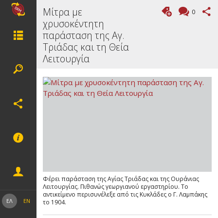
Μίτρα με
0
χρυσοκέντητη
παράσταση της Αγ.
Τριάδας και τη Θεία
Λειτουργία
Φέρει παράσταση της Αγίας Τριάδας και της Ουράνιας
Λειτουργίας. Πιθανώς γεωργιανού εργαστηρίου. Το
αντικείμενο περισυνέλεξε από τις Κυκλάδες ο Γ. Λαμπάκης
ΕΛ
EN
το 1904.