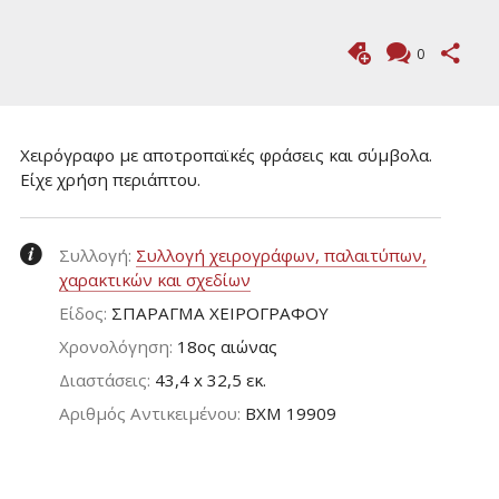
0
Χειρόγραφο με αποτροπαϊκές φράσεις και σύμβολα.
Είχε χρήση περιάπτου.
Συλλογή:
Συλλογή χειρογράφων, παλαιτύπων,
χαρακτικών και σχεδίων
Είδος:
ΣΠΑΡΑΓΜΑ ΧΕΙΡΟΓΡΑΦΟΥ
Χρονολόγηση:
18ος αιώνας
Διαστάσεις:
43,4 x 32,5 εκ.
Aριθμός Αντικειμένου:
ΒΧΜ 19909