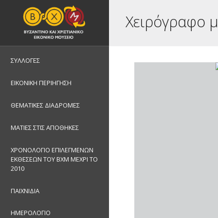
Χειρόγραφο μ
ΣΥΛΛΟΓΕΣ
ΕΙΚΟΝΙΚΗ ΠΕΡΙΗΓΗΣΗ
ΘΕΜΑΤΙΚΕΣ ΔΙΑΔΡΟΜΕΣ
ΜΑΤΙΕΣ ΣΤΙΣ ΑΠΟΘΗΚΕΣ
ΧΡΟΝΟΛΟΓΙΟ ΕΠΙΛΕΓΜΕΝΩΝ
ΕΚΘΕΣΕΩΝ ΤΟΥ ΒΧΜ ΜΕΧΡΙ ΤΟ
2010
ΠΑΙΧΝΙΔΙΑ
ΗΜΕΡΟΛΟΓΙΟ