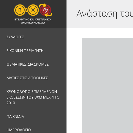
Ανάσταση του
ΣΥΛΛΟΓΕΣ
ΕΙΚΟΝΙΚΗ ΠΕΡΙΗΓΗΣΗ
ΘΕΜΑΤΙΚΕΣ ΔΙΑΔΡΟΜΕΣ
ΜΑΤΙΕΣ ΣΤΙΣ ΑΠΟΘΗΚΕΣ
ΧΡΟΝΟΛΟΓΙΟ ΕΠΙΛΕΓΜΕΝΩΝ
ΕΚΘΕΣΕΩΝ ΤΟΥ ΒΧΜ ΜΕΧΡΙ ΤΟ
2010
ΠΑΙΧΝΙΔΙΑ
ΗΜΕΡΟΛΟΓΙΟ