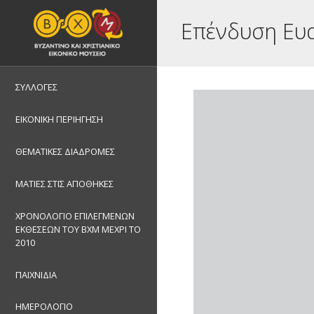
Επένδυση Ευα
ΣΥΛΛΟΓΕΣ
ΕΙΚΟΝΙΚΗ ΠΕΡΙΗΓΗΣΗ
ΘΕΜΑΤΙΚΕΣ ΔΙΑΔΡΟΜΕΣ
ΜΑΤΙΕΣ ΣΤΙΣ ΑΠΟΘΗΚΕΣ
ΧΡΟΝΟΛΟΓΙΟ ΕΠΙΛΕΓΜΕΝΩΝ
ΕΚΘΕΣΕΩΝ ΤΟΥ ΒΧΜ ΜΕΧΡΙ ΤΟ
2010
ΠΑΙΧΝΙΔΙΑ
ΗΜΕΡΟΛΟΓΙΟ