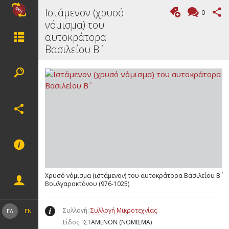
Ιστάμενον (χρυσό
0
νόμισμα) του
αυτοκράτορα
Βασιλείου Β΄
Χρυσό νόμισμα (ιστάμενον) του αυτοκράτορα Βασιλείου Β΄
Βουλγαροκτόνου (976-1025)
Συλλογή:
Συλλογή Μικροτεχνίας
ΕΛ
EN
Είδος:
ΙΣΤΑΜΕΝΟΝ (ΝΟΜΙΣΜΑ)