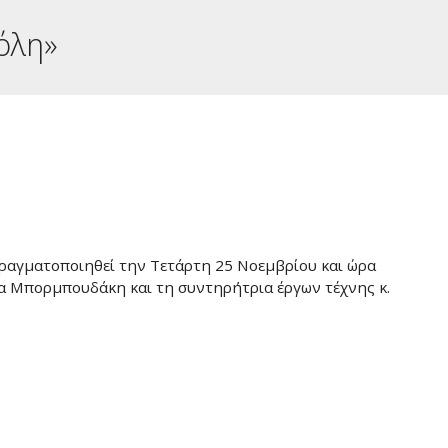
όλη»
πραγματοποιηθεί την Τετάρτη 25 Νοεμβρίου και ώρα
ία Μπορμπουδάκη και τη συντηρήτρια έργων τέχνης κ.