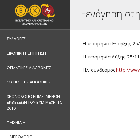
Ξενάγηση στη
ΣΥΛΛΟΓΕΣ
Ημερομηνία Έναρξης 25
ΕΙΚΟΝΙΚΗ ΠΕΡΙΗΓΗΣΗ
Ημερομηνία Λήξης 25/1
ΘΕΜΑΤΙΚΕΣ ΔΙΑΔΡΟΜΕΣ
Ηλ. σύνδεσμος
http://ww
ΜΑΤΙΕΣ ΣΤΙΣ ΑΠΟΘΗΚΕΣ
ΧΡΟΝΟΛΟΓΙΟ ΕΠΙΛΕΓΜΕΝΩΝ
ΕΚΘΕΣΕΩΝ ΤΟΥ ΒΧΜ ΜΕΧΡΙ ΤΟ
2010
ΠΑΙΧΝΙΔΙΑ
ΗΜΕΡΟΛΟΓΙΟ