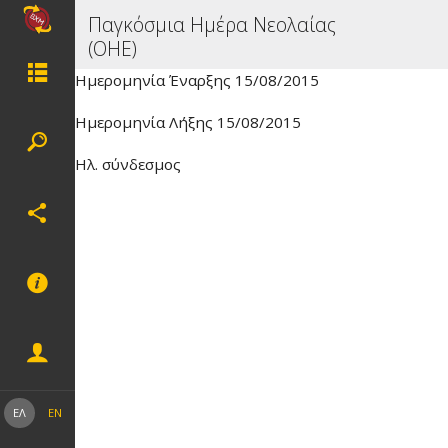
Παγκόσμια Ημέρα Νεολαίας
(ΟΗΕ)
Ημερομηνία Έναρξης 15/08/2015
Ημερομηνία Λήξης 15/08/2015
Ηλ. σύνδεσμος
ΕΛ
EN