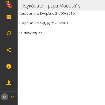
Παγκόσμια Ημέρα Μουσικής
Ημερομηνία Έναρξης 21/06/2015
Ημερομηνία Λήξης 21/06/2015
Ηλ. σύνδεσμος
ΕΛ
EN